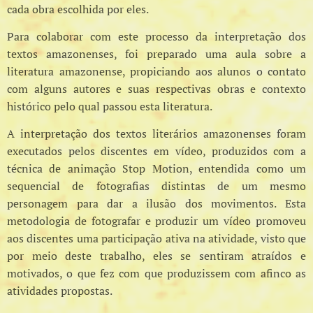
cada obra escolhida por eles.
Para colaborar com este processo da interpretação dos
textos amazonenses, foi preparado uma aula sobre a
literatura amazonense, propiciando aos alunos o contato
com alguns autores e suas respectivas obras e contexto
histórico pelo qual passou esta literatura.
A interpretação dos textos literários amazonenses foram
executados pelos discentes em vídeo, produzidos com a
técnica de animação Stop Motion, entendida como um
sequencial de fotografias distintas de um mesmo
personagem para dar a ilusão dos movimentos. Esta
metodologia de fotografar e produzir um vídeo promoveu
aos discentes uma participação ativa na atividade, visto que
por meio deste trabalho, eles se sentiram atraídos e
motivados, o que fez com que produzissem com afinco as
atividades propostas.