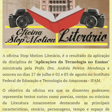
A oficina Stop Motion Literário, é o resultado da aplicação
da disciplina de
"
Aplicações da Tecnologia no Ensino"
ministrada pela
Profa. Dra. Andréa Pereira Mendonç
a e
ocorreu no dias 27 de julho e 02 e 03 de agosto no Instituto
Federal de Educação e Tecnologia do Amazonas - IFAM.
O objetivo da oficina era que os discentes pudessem
representar textos curtos como poesias, contos ou crônicas
da Literatura Amazonense destacando as principais
características, cenário, personagens, tempo e espaço de