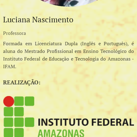
Luciana Nascimento
Professora
Formada em Licenciatura Dupla (Inglês e Português), é
aluna do Mestrado Profissional em Ensino Tecnológico do
Instituto Federal de Educação e Tecnologia do Amazonas -
IFAM.
REALIZAÇÃO: